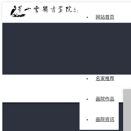
网站首页
画院简介
院长简介
名家推荐
画院作品
画院资讯