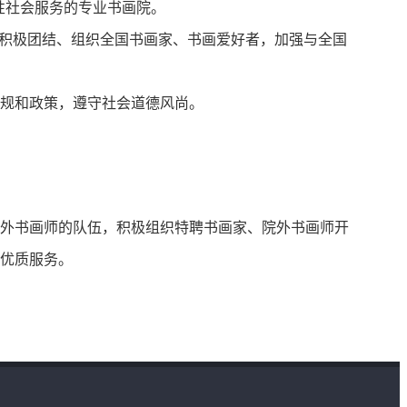
性社会服务的专业书画院。
，积极团结、组织全国书画家、书画爱好者，加强与全国
规和政策，遵守社会道德风尚。
外书画师的队伍，积极组织特聘书画家、院外书画师开
优质服务。