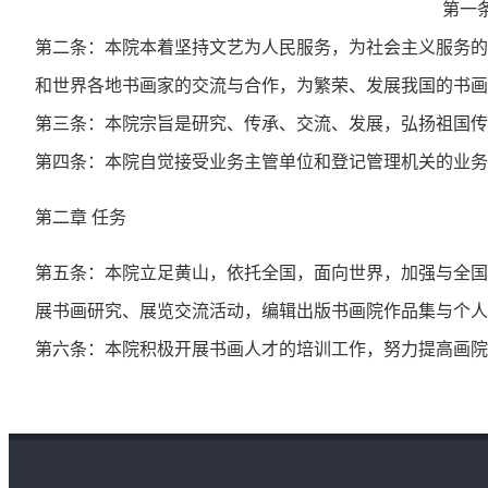
第一
第二条：本院本着坚持文艺为人民服务，为社会主义服务的
和世界各地书画家的交流与合作，为繁荣、发展我国的书画
第三条：本院宗旨是研究、传承、交流、发展，弘扬祖国传
第四条：本院自觉接受业务主管单位和登记管理机关的业务
第二章 任务
第五条：本院立足黄山，依托全国，面向世界，加强与全国
展书画研究、展览交流活动，编辑出版书画院作品集与个人
第六条：本院积极开展书画人才的培训工作，努力提高画院