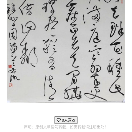
0人喜欢
声明：原创文章请勿转载，如需转载请注明出处！