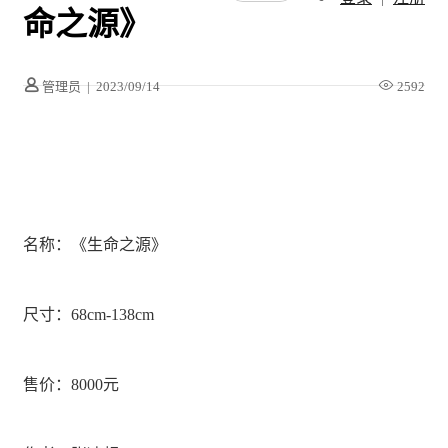
命之源》
管理员
|
2023/09/14
2592
名称：《生命之源》
尺寸：68cm-138cm
售价：8000元