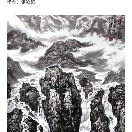
作者：张凌超