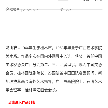
管理员
|
2022/02/14
1272
龙山农
– 1944年生于桂林市，1968年毕业于广西艺术学院
美术系。作品多次在国内外画展中入选、获奖。曾任中国
美术家协会广西分会第二、三、四届理事。现为中国美协
会员、桂林画院副院长、泰国曼谷中国画院名誉顾问、新
加坡拔萃画会海外艺术指导，广西书画院院士、石涛艺术
学会理事，桂林漓江画会会长。
–
点击进入作品列表
–