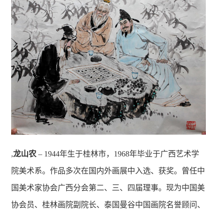
,
龙山农
– 1944年生于桂林市，1968年毕业于广西艺术学
院美术系。作品多次在国内外画展中入选、获奖。曾任中
国美术家协会广西分会第二、三、四届理事。现为中国美
协会员、桂林画院副院长、泰国曼谷中国画院名誉顾问、