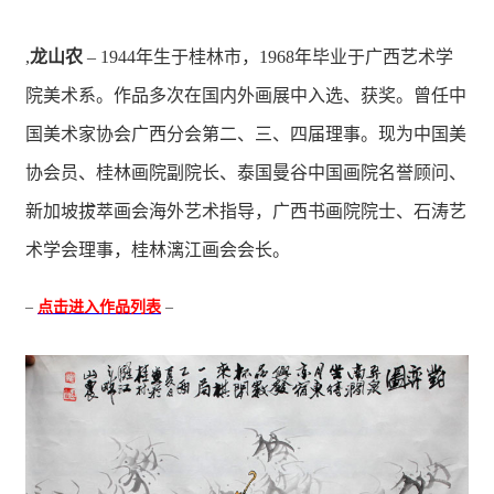
,
龙山农
– 1944年生于桂林市，1968年毕业于广西艺术学
院美术系。作品多次在国内外画展中入选、获奖。曾任中
国美术家协会广西分会第二、三、四届理事。现为中国美
协会员、桂林画院副院长、泰国曼谷中国画院名誉顾问、
新加坡拔萃画会海外艺术指导，广西书画院院士、石涛艺
术学会理事，桂林漓江画会会长。
–
点击进入作品列表
–