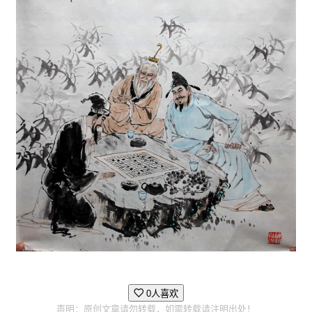
0人喜欢
声明：原创文章请勿转载，如需转载请注明出处！