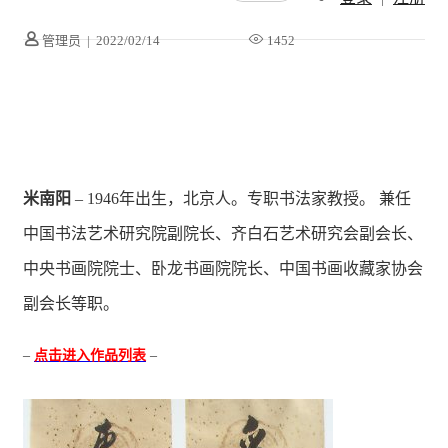
管理员
|
2022/02/14
1452
米南阳
– 1946年出生，北京人。专职书法家教授。 兼任
中国书法艺术研究院副院长、齐白石艺术研究会副会长、
中央书画院院士、卧龙书画院院长、中国书画收藏家协会
副会长等职。
–
点击进入作品列表
–