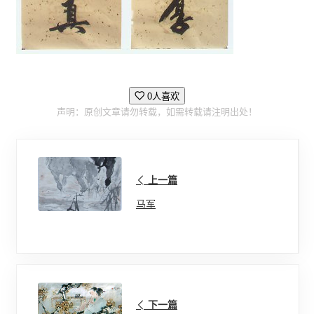
0人喜欢
声明：原创文章请勿转载，如需转载请注明出处！
上一篇
马军
下一篇