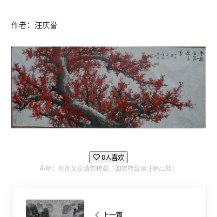
作者：汪庆誉
0人喜欢
声明：原创文章请勿转载，如需转载请注明出处！
上一篇